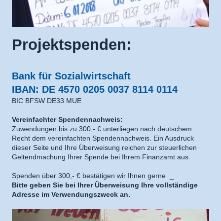
Projektspenden:
Bank für Sozialwirtschaft
IBAN: DE 4570 0205 0037 8114 0114
BIC BFSW DE33 MUE
Vereinfachter Spendennachweis:
Zuwendungen bis zu 300,- € unterliegen nach deutschem
Recht dem vereinfachten Spendennachweis. Ein Ausdruck
dieser Seite und Ihre Überweisung reichen zur steuerlichen
Geltendmachung Ihrer Spende bei Ihrem Finanzamt aus.
Spenden über 300,- € bestätigen wir Ihnen gerne _
Bitte geben Sie bei Ihrer Überweisung Ihre vollständige
Adresse im Verwendungszweck an.