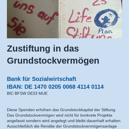
Zustiftung in das
Grundstockvermögen
Bank für Sozialwirtschaft
IBAN: DE 1470 0205 0068 4114 0114
BIC BFSW DE33 MUE
Diese Spenden erhöhen das Grundstockkapital der Stiftung.
Das Grundstockvermögen wird nicht für konkrete Projekte
angefasst sondern wird angelegt und bleibt dauerhaft erhalten.
Ausschließlich die Rendite der Grundstockvermögensanlage