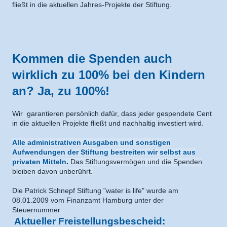
fließt in die aktuellen Jahres-Projekte der Stiftung.
Kommen die Spenden auch
wirklich zu 100% bei den Kindern
an? Ja, zu 100%!
Wir garantieren persönlich dafür, dass jeder gespendete Cent
in die aktuellen Projekte fließt und nachhaltig investiert wird.
Alle administrativen Ausgaben und sonstigen
Aufwendungen der Stiftung bestreiten wir selbst aus
privaten Mitteln
.
Das Stiftungsvermögen und die Spenden
bleiben davon unberührt.
Die Patrick Schnepf Stiftung "water is life" wurde am
08.01.2009 vom Finanzamt Hamburg unter der
Steuernummer
Aktueller Freistellungsbescheid: