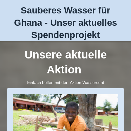
Sauberes Wasser für
Ghana - Unser aktuelles
Spendenprojekt
Unsere aktuelle
Aktion
Einfach helfen mit der Aktion Wassercent