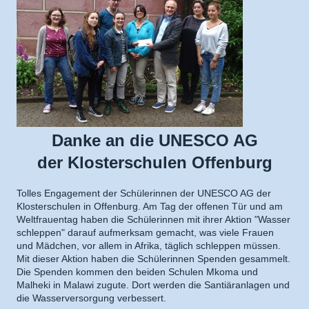
Danke an die UNESCO AG
der Klosterschulen Offenburg
T
olles Engagement der Schülerinnen der UNESCO AG der
Klosterschulen in Offenburg. Am Tag der offenen Tür und am
Weltfrauentag haben die Schülerinnen mit ihrer Aktion "Wasser
schleppen" darauf aufmerksam gemacht, was viele Frauen
und Mädchen, vor allem in Afrika, täglich schleppen müssen.
Mit dieser Aktion haben die Schülerinnen Spenden gesammelt.
Die Spenden kommen den beiden Schulen Mkoma und
Malheki in Malawi zugute. Dort werden die Santiäranlagen und
die Wasserversorgung verbessert.