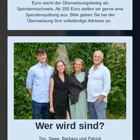
Euro reicht der Überweisungsbeleg als
Spendennachweis. Ab 300 Euro stellen wir gerne eine
Spendenquittung aus. Bitte geben Sie bei der
Überweisung Ihre vollständige Adresse an.
Wer wird sind?
Tim, Swee, Barbara und Patrick