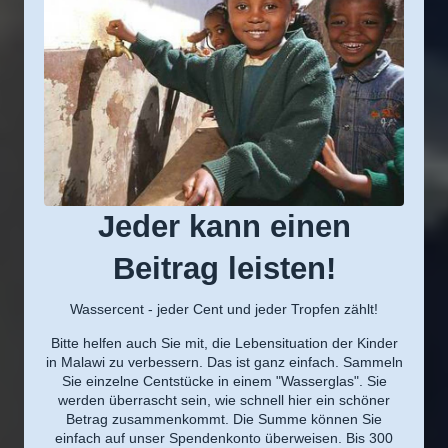
Jeder kann einen
Beitrag leisten!
Wassercent - jeder Cent und jeder Tropfen zählt!
Bitte helfen auch Sie mit, die Lebensituation der Kinder
in Malawi zu verbessern. Das ist ganz einfach. Sammeln
Sie einzelne Centstücke in einem "Wasserglas". Sie
werden überrascht sein, wie schnell hier ein schöner
Betrag zusammenkommt. Die Summe können Sie
einfach auf unser Spendenkonto überweisen. Bis 300