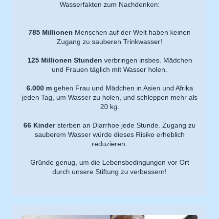
Wasserfakten zum Nachdenken:
785 Millionen
Menschen auf der Welt haben keinen
Zugang zu sauberen Trinkwasser!
125 Millionen Stunden
verbringen insbes. Mädchen
und Frauen täglich mit Wasser holen.
6.000 m
gehen Frau und Mädchen in Asien und Afrika
jeden Tag, um Wasser zu holen, und schleppen mehr als
20 kg.
66 Kinder
sterben an Diarrhoe jede Stunde. Zugang zu
sauberem Wasser würde dieses Risiko erheblich
reduzieren.
Gründe genug, um die Lebensbedingungen vor Ort
durch unsere Stiftung zu verbessern!