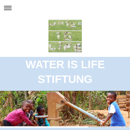
WATER IS LIFE
STIFTUNG