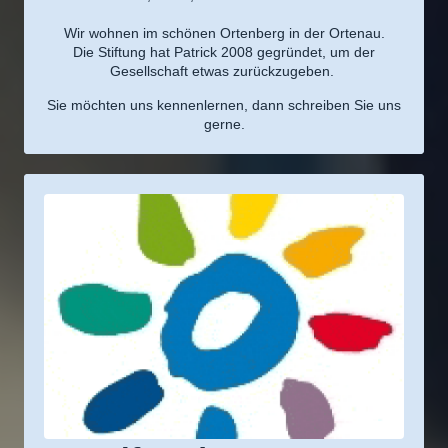
Wir wohnen im schönen Ortenberg in der Ortenau.
Die Stiftung hat Patrick 2008 gegründet, um der
Gesellschaft etwas zurückzugeben.
Sie möchten uns kennenlernen, dann schreiben Sie uns
gerne.