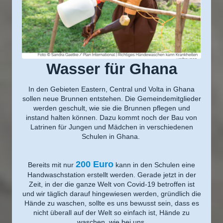
Wasser für Ghana
In den Gebieten Eastern, Central und Volta in Ghana
sollen neue Brunnen entstehen. Die Gemeindemitglieder
werden geschult, wie sie die Brunnen pflegen und
instand halten können. Dazu kommt noch der Bau von
Latrinen für Jungen und Mädchen in verschiedenen
Schulen in Ghana.
200 Euro
Bereits mit nur
kann in den Schulen eine
Handwaschstation erstellt werden. Gerade jetzt in der
Zeit
, in der die ganze Welt von Covid-19 betroffen ist
und wir täglich darauf hingewiesen werden, gründlich die
Hände zu waschen, sollte es uns bewusst sein, dass es
nicht überall auf der Welt so einfach ist, Hände zu
waschen, wie bei uns.