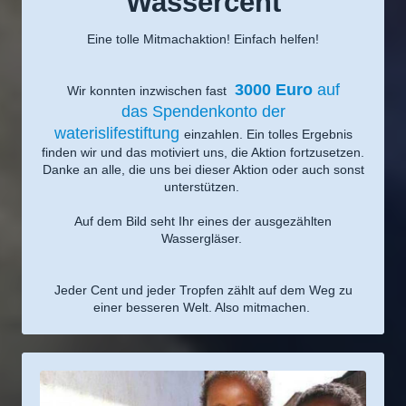
Wassercent
Eine tolle Mitmachaktion! Einfach helfen!
3000 Euro
auf
Wir konnten inzwischen fast
das Spendenkonto der
waterislifestiftung
einzahlen. Ein tolles Ergebnis
finden wir und das motiviert uns, die Aktion fortzusetzen.
Danke an alle, die uns bei dieser Aktion oder auch sonst
unterstützen.
Auf dem Bild seht Ihr eines der ausgezählten
Wassergläser.
Jeder Cent und jeder Tropfen zählt auf dem Weg zu
einer besseren Welt. Also mitmachen.