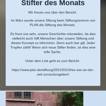
Stifter des Monats
Wir freuen uns über den Bericht.
Im März wurde unsere Siftung beim Stiftungzentrum von
PLAN die Stiftung des Monats.
Es freut uns sehr, unsere Geschichte mitzuteilen, da dies
vielleicht auch hilft Menschen über unsere Stiftung und
dieses Konzept zu informiren. Denn auch hier gilt; Jeder
Tropfen zählt! Wenn sich neue Stifter finden, ist dies eine
tolle Sache.
Unter dem Link geht es zum Bericht.
https://www.plan.de/stiftung/2021/03/19/es-war-an-der-
zeit-zurueckzugeben/