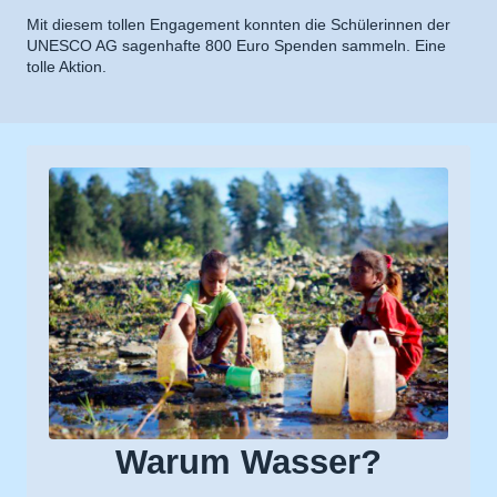
Mit diesem tollen Engagement konnten die Schülerinnen der
UNESCO AG sagenhafte 800 Euro Spenden sammeln. Eine
tolle Aktion.
Warum Wasser?